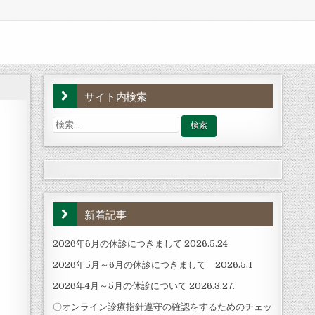
サイト内検索
検
索:
新着記事
2026年6月の休診につきまして 2026.5.24
2026年5月～6月の休診につきまして 2026.5.1
2026年4月～5月の休診について 2026.3.27.
〇オンライン診療指針遵守の確認をするためのチェッ