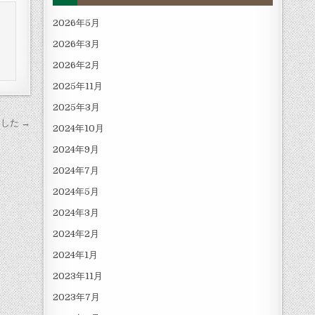
2026年5月
2026年3月
2026年2月
2025年11月
2025年3月
ました →
2024年10月
2024年9月
2024年7月
2024年5月
2024年3月
2024年2月
2024年1月
2023年11月
2023年7月