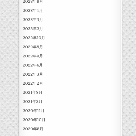
2023年6月
2023年4月
2023年3月
2023年2月
2022年10月
2022年8月
2022年6月
2022年4月
2022年3月
2022年2月
2021年3月
2021年2月
2020年11月
2020年10月
2020年5月