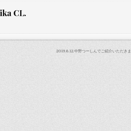
ika CL.
2019.6.12.中野つーしんでご紹介いただき