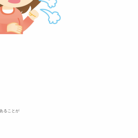
あることが