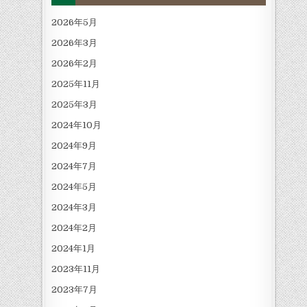
2026年5月
2026年3月
2026年2月
2025年11月
2025年3月
2024年10月
2024年9月
2024年7月
2024年5月
2024年3月
2024年2月
2024年1月
2023年11月
2023年7月