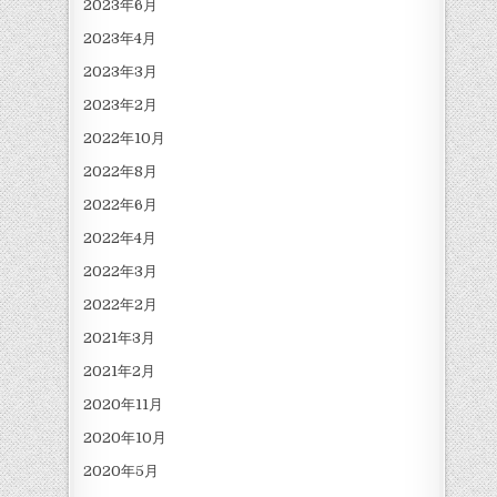
2023年6月
2023年4月
2023年3月
2023年2月
2022年10月
2022年8月
2022年6月
2022年4月
2022年3月
2022年2月
2021年3月
2021年2月
2020年11月
2020年10月
2020年5月