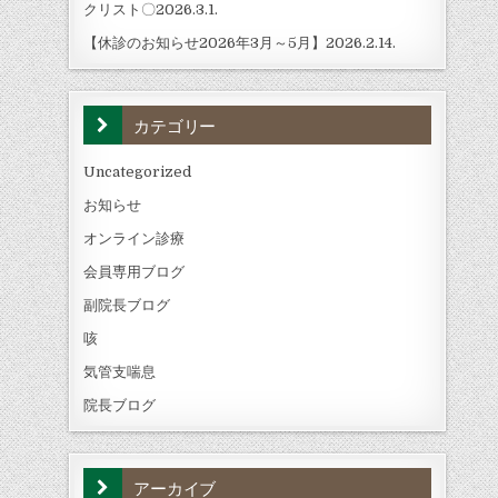
クリスト〇2026.3.1.
【休診のお知らせ2026年3月～5月】2026.2.14.
カテゴリー
Uncategorized
お知らせ
オンライン診療
会員専用ブログ
副院長ブログ
咳
気管支喘息
院長ブログ
アーカイブ