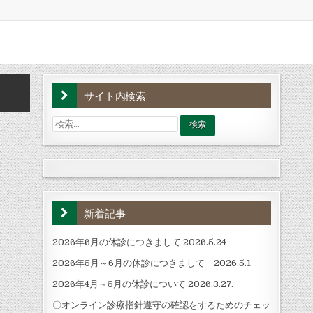
サイト内検索
検
索:
新着記事
2026年6月の休診につきまして 2026.5.24
2026年5月～6月の休診につきまして 2026.5.1
2026年4月～5月の休診について 2026.3.27.
〇オンライン診療指針遵守の確認をするためのチェッ