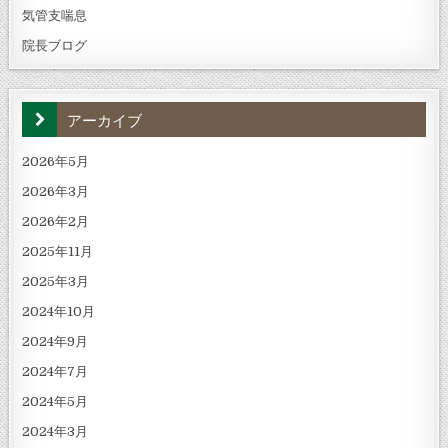
気管支喘息
院長ブログ
アーカイブ
2026年5月
2026年3月
2026年2月
2025年11月
2025年3月
2024年10月
2024年9月
2024年7月
2024年5月
2024年3月