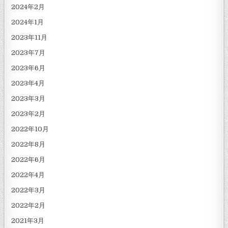
2024年2月
2024年1月
2023年11月
2023年7月
2023年6月
2023年4月
2023年3月
2023年2月
2022年10月
2022年8月
2022年6月
2022年4月
2022年3月
2022年2月
2021年3月