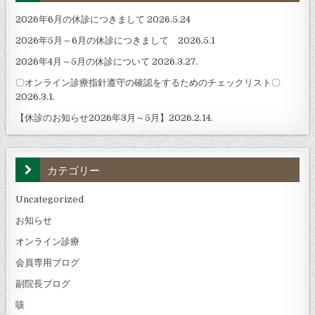
2026年6月の休診につきまして 2026.5.24
2026年5月～6月の休診につきまして 2026.5.1
2026年4月～5月の休診について 2026.3.27.
〇オンライン診療指針遵守の確認をするためのチェックリスト〇
2026.3.1.
【休診のお知らせ2026年3月～5月】2026.2.14.
カテゴリー
Uncategorized
お知らせ
オンライン診療
会員専用ブログ
副院長ブログ
咳