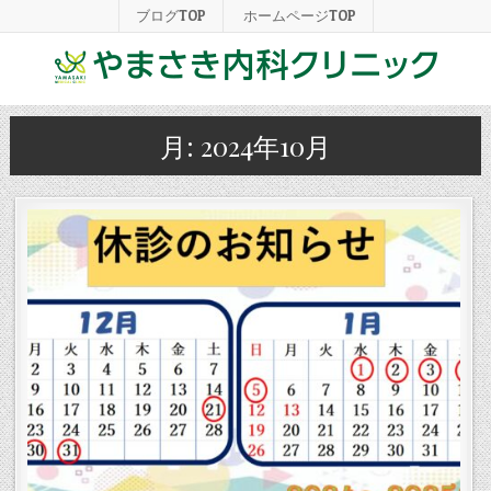
ブログTOP
ホームページTOP
月:
2024年10月