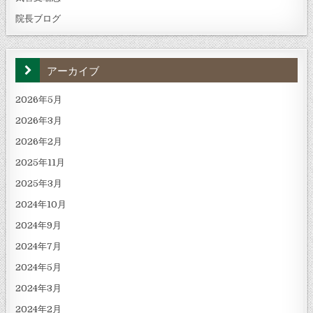
院長ブログ
アーカイブ
2026年5月
2026年3月
2026年2月
2025年11月
2025年3月
2024年10月
2024年9月
2024年7月
2024年5月
2024年3月
2024年2月