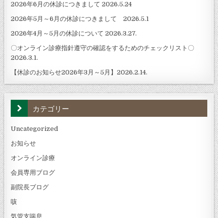
2026年6月の休診につきまして 2026.5.24
2026年5月～6月の休診につきまして 2026.5.1
2026年4月～5月の休診について 2026.3.27.
〇オンライン診療指針遵守の確認をするためのチェックリスト〇
2026.3.1.
【休診のお知らせ2026年3月～5月】2026.2.14.
カテゴリー
Uncategorized
お知らせ
オンライン診療
会員専用ブログ
副院長ブログ
咳
気管支喘息