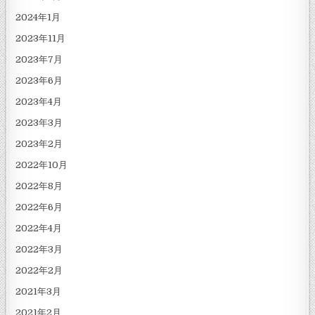
2024年1月
2023年11月
2023年7月
2023年6月
2023年4月
2023年3月
2023年2月
2022年10月
2022年8月
2022年6月
2022年4月
2022年3月
2022年2月
2021年3月
2021年2月