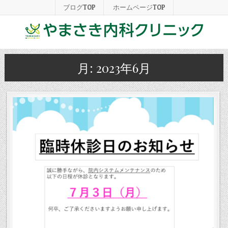
ブログTOP
ホームページTOP
月:
2023年6月