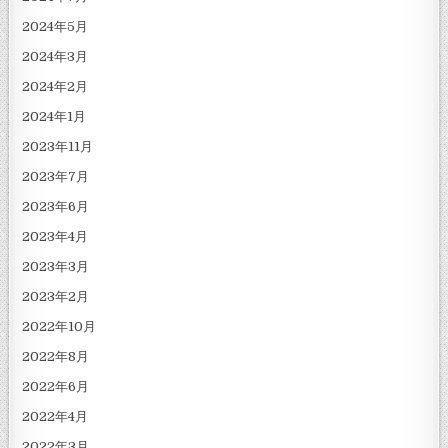
2024年5月
2024年3月
2024年2月
2024年1月
2023年11月
2023年7月
2023年6月
2023年4月
2023年3月
2023年2月
2022年10月
2022年8月
2022年6月
2022年4月
2022年3月