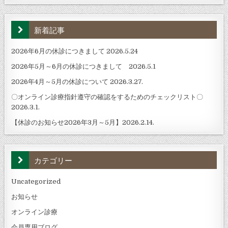
新着記事
2026年6月の休診につきまして 2026.5.24
2026年5月～6月の休診につきまして 2026.5.1
2026年4月～5月の休診について 2026.3.27.
〇オンライン診療指針遵守の確認をするためのチェックリスト〇
2026.3.1.
【休診のお知らせ2026年3月～5月】2026.2.14.
カテゴリー
Uncategorized
お知らせ
オンライン診療
会員専用ブログ