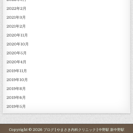
2022年2月
2021年3月
2021年2月
2020年11月
2020年10月
2020年5月
2020年4月
2019年11月
2019年10月
2019年8月
2019年6月
2019年5月
Copyright © 2026 ブログ | やまさき内科クリニック | 中野駅 新中野駅