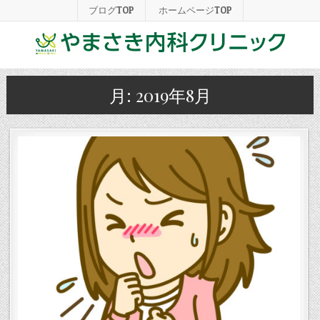
ブログTOP
ホームページTOP
月:
2019年8月