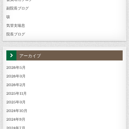
副院長ブログ
咳
気管支喘息
院長ブログ
アーカイブ
2026年5月
2026年3月
2026年2月
2025年11月
2025年3月
2024年10月
2024年9月
2024年7月