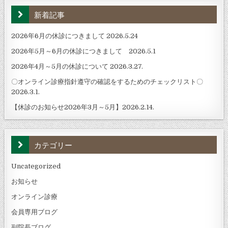
新着記事
2026年6月の休診につきまして 2026.5.24
2026年5月～6月の休診につきまして 2026.5.1
2026年4月～5月の休診について 2026.3.27.
〇オンライン診療指針遵守の確認をするためのチェックリスト〇
2026.3.1.
【休診のお知らせ2026年3月～5月】2026.2.14.
カテゴリー
Uncategorized
お知らせ
オンライン診療
会員専用ブログ
副院長ブログ