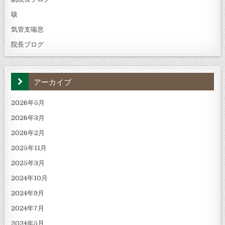
咳
気管支喘息
院長ブログ
アーカイブ
2026年5月
2026年3月
2026年2月
2025年11月
2025年3月
2024年10月
2024年9月
2024年7月
2024年5月