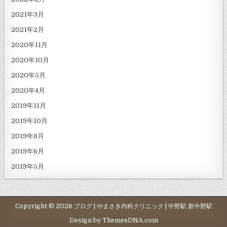
2021年3月
2021年2月
2020年11月
2020年10月
2020年5月
2020年4月
2019年11月
2019年10月
2019年8月
2019年6月
2019年5月
Copyright © 2026 ブログ | やまさき内科クリニック | 中野駅 新中野駅
Design by ThemesDNA.com