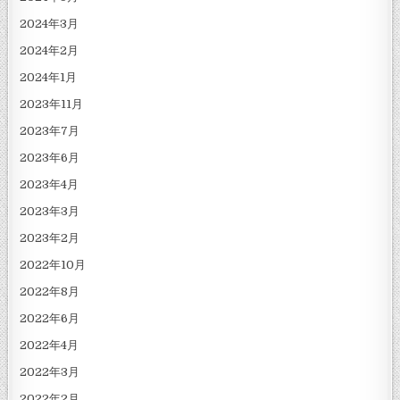
2024年3月
2024年2月
2024年1月
2023年11月
2023年7月
2023年6月
2023年4月
2023年3月
2023年2月
2022年10月
2022年8月
2022年6月
2022年4月
2022年3月
2022年2月