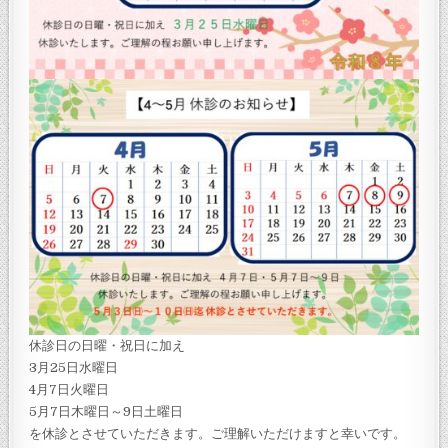
休診日の日曜・祝日に加え
3月25日水曜日
4月7日火曜日
5月7日木曜日～9日土曜日
を休診とさせていただきます。ご理解いただけますと幸いです。