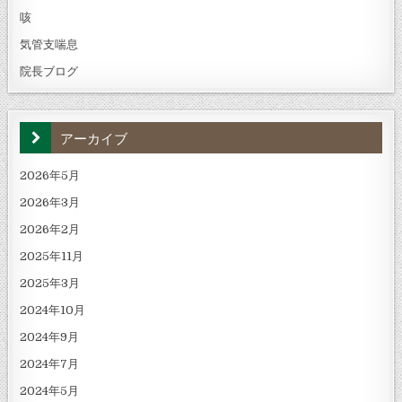
咳
気管支喘息
院長ブログ
アーカイブ
2026年5月
2026年3月
2026年2月
2025年11月
2025年3月
2024年10月
2024年9月
2024年7月
2024年5月