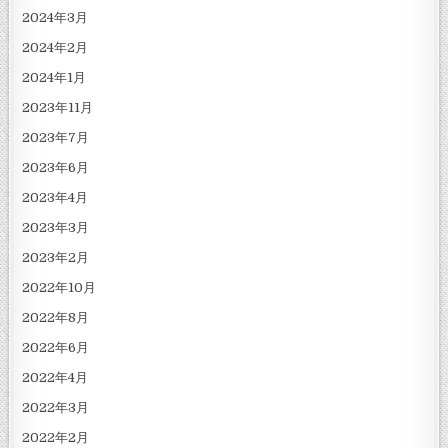
2024年3月
2024年2月
2024年1月
2023年11月
2023年7月
2023年6月
2023年4月
2023年3月
2023年2月
2022年10月
2022年8月
2022年6月
2022年4月
2022年3月
2022年2月