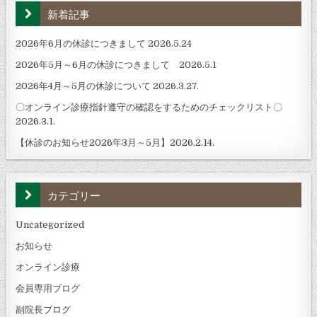
新着記事
2026年6月の休診につきまして 2026.5.24
2026年5月～6月の休診につきまして 2026.5.1
2026年4月～5月の休診について 2026.3.27.
〇オンライン診療指針遵守の確認をするためのチェックリスト〇
2026.3.1.
【休診のお知らせ2026年3月～5月】2026.2.14.
カテゴリー
Uncategorized
お知らせ
オンライン診療
会員専用ブログ
副院長ブログ