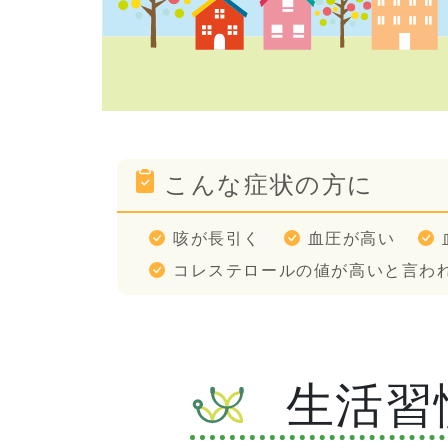
こんな症状の方に
咳が長引く
血圧が高い
コレステロールの値が高いと言わ
生活習