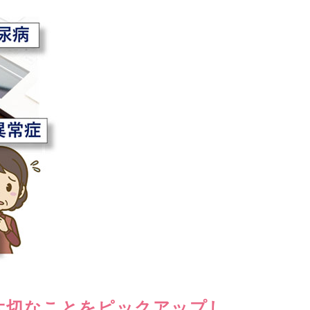
大切なことをピックアップし