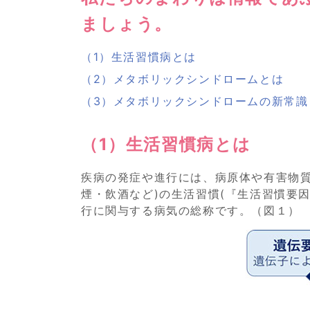
ましょう。
（1）生活習慣病とは
（2）メタボリックシンドロームとは
（3）メタボリックシンドロームの新常
（1）生活習慣病とは
疾病の発症や進行には、病原体や有害物質
煙・飲酒など)の生活習慣(『生活習慣要
行に関与する病気の総称です。（図１）