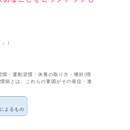
】』）
習慣・運動習慣・休養の取り方・嗜好(喫
習慣病とは、これらの要因がその発症・進