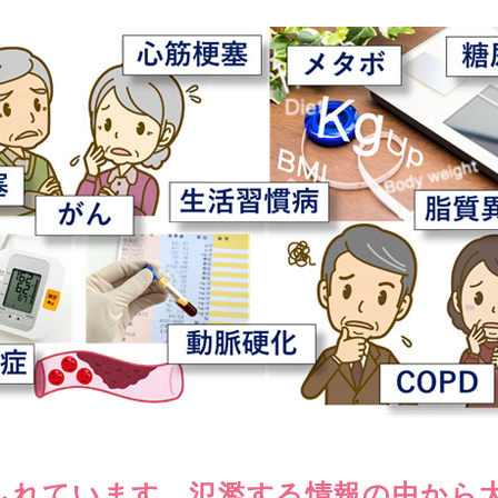
ふれています。氾濫する情報の中から