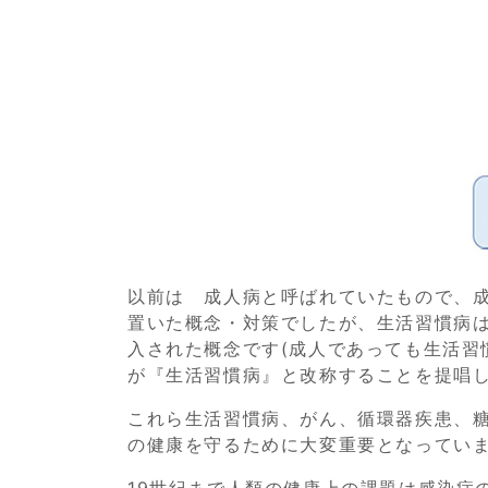
以前は 成人病と呼ばれていたもので、成
置いた概念・対策でしたが、生活習慣病は
入された概念です(成人であっても生活習
が『生活習慣病』と改称することを提唱し
これら生活習慣病、がん、循環器疾患、糖
の健康を守るために大変重要となってい
19世紀まで人類の健康上の課題は感染症