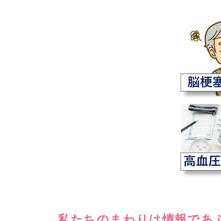
私たちのまわりは情報であ