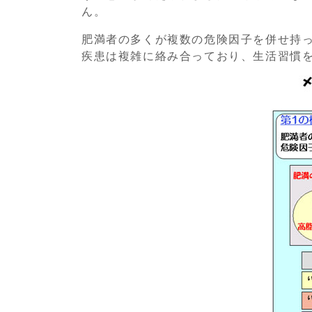
ん。
肥満者の多くが複数の危険因子を併せ持
疾患は複雑に絡み合っており、生活習慣