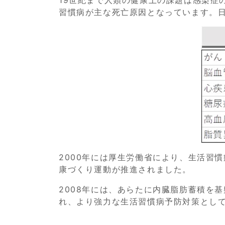
習慣病が主な死亡原因となっています。
2000年には厚生労働省により、生活習
康づくり運動が推進されました。
2008年には、あらたに内臓脂肪蓄積を
れ、より強力な生活習慣病予防対策とし