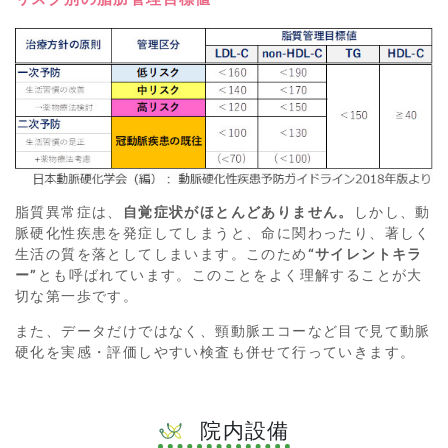
脂質異常症は、
自覚症状がほとんどありません。
しかし、動
脈硬化性疾患を発症してしまうと、命に関わったり、著しく
生活の質を落としてしまいます。このため
“サイレントキラ
ー”
とも呼ばれています。このことをよく理解することが大
切な第一歩です。
また、データだけではなく、頸動脈エコーなど目で見て動脈
硬化を実感・評価しやすい検査も併せて行っていきます。
院内設備