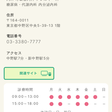
糖尿病・代謝内科 内分泌内科
住所
〒164-0011
東京都中野区中央5-39-13 1階
電話番号
03-3380-7777
アクセス
中野駅7分・新中野駅5分
診療時間
月
火
水
木
金
土
日
09:00～13:00
15:00～18:00