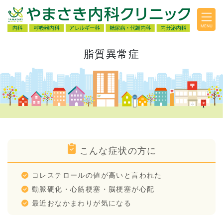
MENU
脂質異常症
こんな症状の方に
コレステロールの値が高いと言われた
動脈硬化・心筋梗塞・脳梗塞が心配
最近おなかまわりが気になる