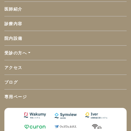
医師紹介
診療内容
院内設備
受診の方へ
アクセス
ブログ
専用ページ