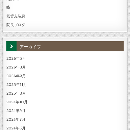
咳
気管支喘息
院長ブログ
アーカイブ
2026年5月
2026年3月
2026年2月
2025年11月
2025年3月
2024年10月
2024年9月
2024年7月
2024年5月