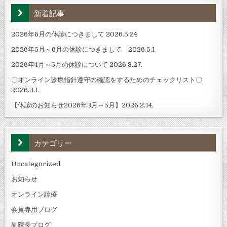
新着記事
2026年6月の休診につきまして 2026.5.24
2026年5月～6月の休診につきまして 2026.5.1
2026年4月～5月の休診について 2026.3.27.
〇オンライン診療指針遵守の確認をするためのチェックリスト〇
2026.3.1.
【休診のお知らせ2026年3月～5月】2026.2.14.
カテゴリー
Uncategorized
お知らせ
オンライン診療
会員専用ブログ
副院長ブログ