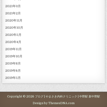
2021年3月
2021年2月
2020年11月
2020年10月
2020年5月
2020年4月
2019年11月
2019年10月
2019年8月
2019年6月
2019年5月
Copyright © 2026 ブログ | やまさき内科クリニック | 中野駅 新中野駅
Design by ThemesDNA.com