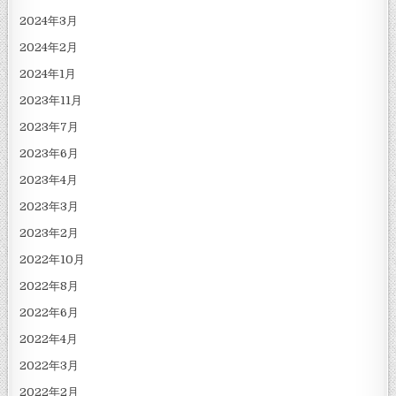
2024年3月
2024年2月
2024年1月
2023年11月
2023年7月
2023年6月
2023年4月
2023年3月
2023年2月
2022年10月
2022年8月
2022年6月
2022年4月
2022年3月
2022年2月