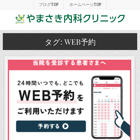
ブログTOP
ホームページTOP
タグ:
WEB予約