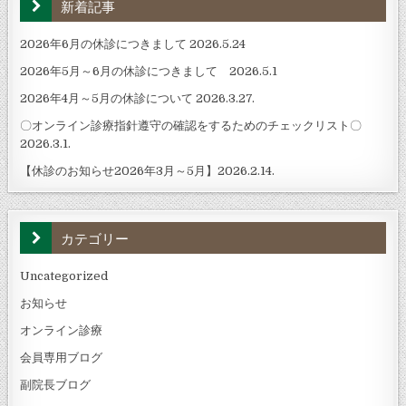
新着記事
2026年6月の休診につきまして 2026.5.24
2026年5月～6月の休診につきまして 2026.5.1
2026年4月～5月の休診について 2026.3.27.
〇オンライン診療指針遵守の確認をするためのチェックリスト〇
2026.3.1.
【休診のお知らせ2026年3月～5月】2026.2.14.
カテゴリー
Uncategorized
お知らせ
オンライン診療
会員専用ブログ
副院長ブログ