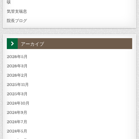
咳
気管支喘息
院長ブログ
アーカイブ
2026年5月
2026年3月
2026年2月
2025年11月
2025年3月
2024年10月
2024年9月
2024年7月
2024年5月