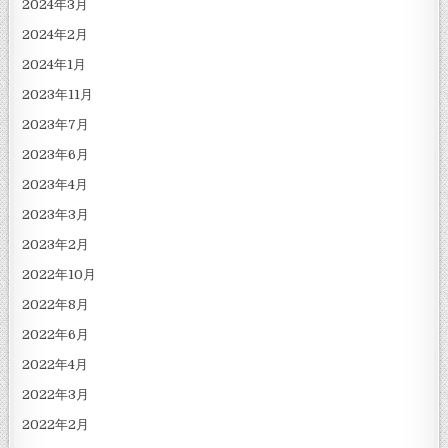
2024年3月
2024年2月
2024年1月
2023年11月
2023年7月
2023年6月
2023年4月
2023年3月
2023年2月
2022年10月
2022年8月
2022年6月
2022年4月
2022年3月
2022年2月