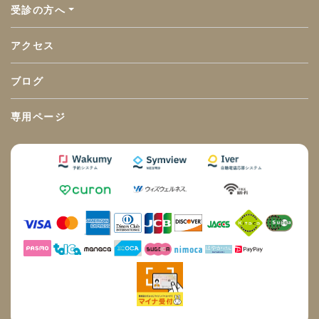
受診の方へ
アクセス
ブログ
専用ページ