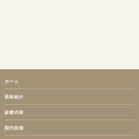
ホーム
医師紹介
診療内容
院内設備