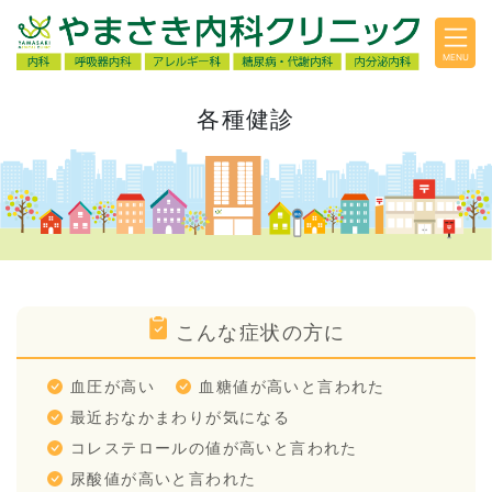
MENU
各種健診
こんな症状の方に
血圧が高い
血糖値が高いと言われた
最近おなかまわりが気になる
コレステロールの値が高いと言われた
尿酸値が高いと言われた