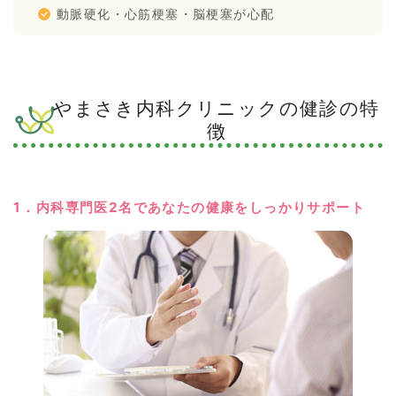
動脈硬化・心筋梗塞・脳梗塞が心配
やまさき内科クリニックの健診の特
徴
1．内科専門医2名であなたの健康をしっかりサポート