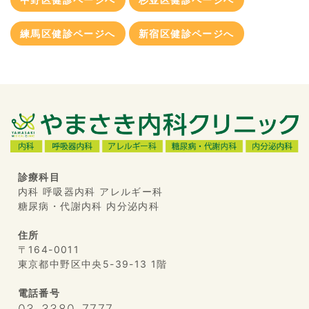
練馬区健診ページへ
新宿区健診ページへ
診療科目
内科 呼吸器内科 アレルギー科
糖尿病・代謝内科 内分泌内科
住所
〒164-0011
東京都中野区中央5-39-13 1階
電話番号
03-3380-7777